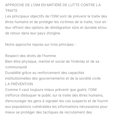
APPROCHE DE L’OIM EN MATIÈRE DE LUTTE CONTRE LA
TRAITE
Les principaux objectifs de l’OIM sont de prévenir la traite des
êtres humains et de protéger les victimes de la traite, tout en
leur offrant des options de réintégration sûre et durable et/ou
de retour dans leur pays d’origine.
Notre approche repose sur trois principes :
Respect des droits de l’homme
Bien-être physique, mental et social de l’individu et de sa
communauté
Durabilité grâce au renforcement des capacités
institutionnelles des gouvernements et de la société civile
LA PRÉVENTION
Comme il vaut toujours mieux prévenir que guérir, l’OIM
s’efforce d’éduquer le public sur la traite des êtres humains,
d’encourager les gens à signaler les cas suspects et de fournir
aux populations vulnérables les informations nécessaires pour
mieux se protéger des tactiques de recrutement des