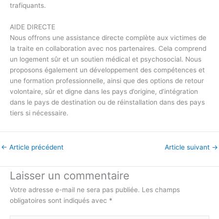
trafiquants.
AIDE DIRECTE
Nous offrons une assistance directe complète aux victimes de
la traite en collaboration avec nos partenaires. Cela comprend
un logement sûr et un soutien médical et psychosocial. Nous
proposons également un développement des compétences et
une formation professionnelle, ainsi que des options de retour
volontaire, sûr et digne dans les pays d’origine, d’intégration
dans le pays de destination ou de réinstallation dans des pays
tiers si nécessaire.
←
Article précédent
Article suivant
→
Laisser un commentaire
Votre adresse e-mail ne sera pas publiée.
Les champs
obligatoires sont indiqués avec
*