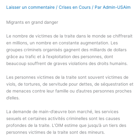
Laisser un commentaire
/
Crises en Cours
/ Par
Admin-USAim
Migrants en grand danger
Le nombre de victimes de la traite dans le monde se chiffrerait
en millions, un nombre en constante augmentation. Les
groupes criminels organisés gagnent des milliards de dollars
grâce au trafic et à l’exploitation des personnes, dont
beaucoup souffrent de graves violations des droits humains.
Les personnes victimes de la traite sont souvent victimes de
viols, de tortures, de servitude pour dettes, de séquestration et
de menaces contre leur famille ou d’autres personnes proches
d’elles.
La demande de main-d’œuvre bon marché, les services
sexuels et certaines activités criminelles sont les causes
profondes de la traite. L’OIM estime que jusqu’à un tiers des
personnes victimes de la traite sont des mineurs.