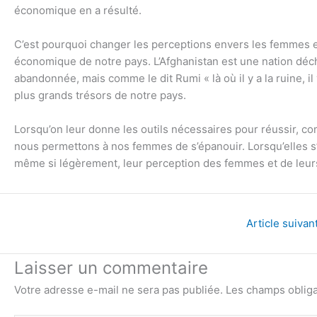
économique en a résulté.
C’est pourquoi changer les perceptions envers les femmes et l
économique de notre pays. L’Afghanistan est une nation déchi
abandonnée, mais comme le dit Rumi « là où il y a la ruine, i
plus grands trésors de notre pays.
Lorsqu’on leur donne les outils nécessaires pour réussir, 
nous permettons à nos femmes de s’épanouir. Lorsqu’elles s
même si légèrement, leur perception des femmes et de leurs
Article suivan
Laisser un commentaire
Votre adresse e-mail ne sera pas publiée.
Les champs obliga