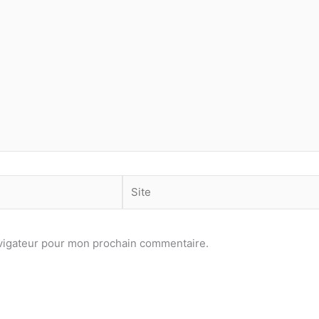
Site
avigateur pour mon prochain commentaire.