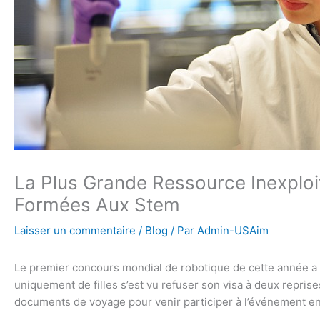
La Plus Grande Ressource Inexploi
Formées Aux Stem
Laisser un commentaire
/
Blog
/ Par
Admin-USAim
Le premier concours mondial de robotique de cette année a a
uniquement de filles s’est vu refuser son visa à deux reprise
documents de voyage pour venir participer à l’événement e