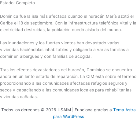
Estado: Completo
Dominica fue la isla más afectada cuando el huracán María azotó el
Caribe el 18 de septiembre. Con la infraestructura telefónica vital y la
electricidad destruidas, la población quedó aislada del mundo.
Las inundaciones y los fuertes vientos han devastado varias
viviendas haciéndolas inhabitables y obligando a varias familias a
dormir en albergues y con familias de acogida.
Tras los efectos devastadores del huracán, Dominica se encuentra
ahora en un lento estado de reparación. La OIM está sobre el terreno
proporcionando a las comunidades afectadas refugios seguros y
secos y capacitando a las comunidades locales para rehabilitar las
viviendas dañadas.
Todos los derechos © 2026 USAIM | Funciona gracias a
Tema Astra
para WordPress