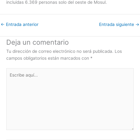
incluidas 6.369 personas solo del oeste de Mosul.
←
Entrada anterior
Entrada siguiente
→
Deja un comentario
Tu dirección de correo electrónico no será publicada.
Los
campos obligatorios están marcados con
*
Escribe
aquí...