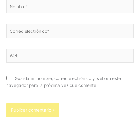
Nombre*
Correo
electrónico*
Web
Guarda mi nombre, correo electrónico y web en este
navegador para la próxima vez que comente.